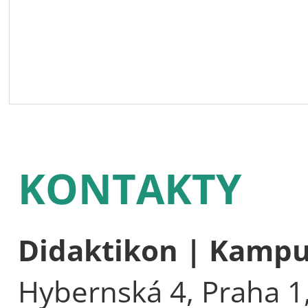
KONTAKTY
Didaktikon | Kamp
Hybernská 4, Praha 1