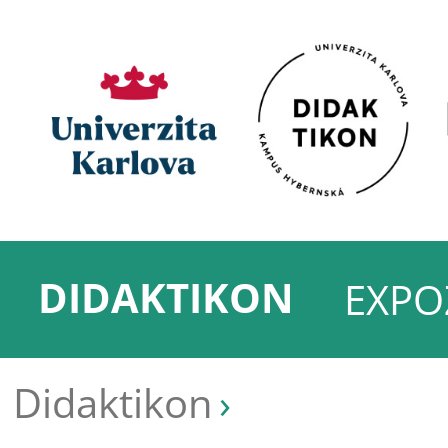
DIDAKTIKON
EXPO
Didaktikon