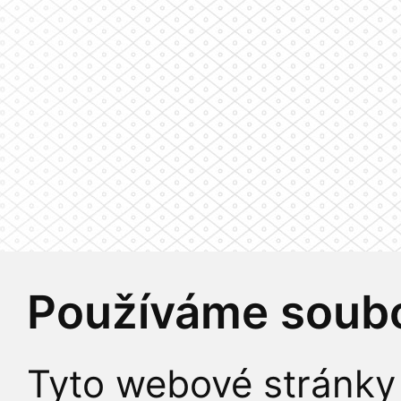
Používáme soubo
Tyto webové stránky 