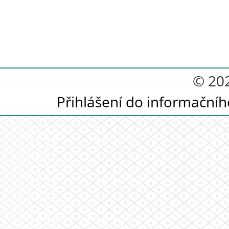
© 20
Přihlášení do informační