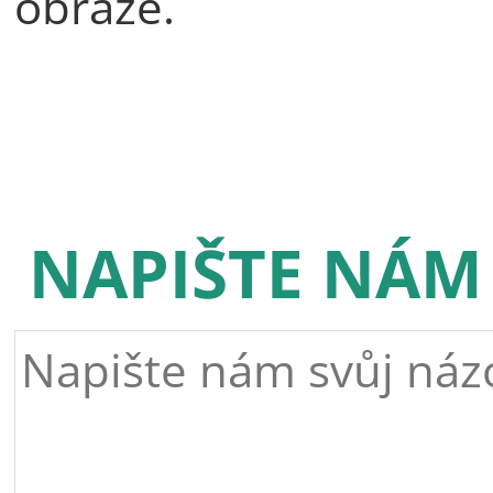
obraze.
NAPIŠTE NÁM