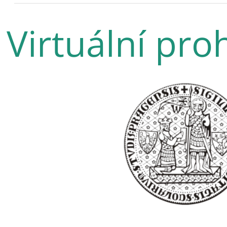
Virtuální pro