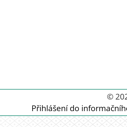
© 20
Přihlášení do informační