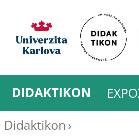
DIDAKTIKON
EXPO
Didaktikon