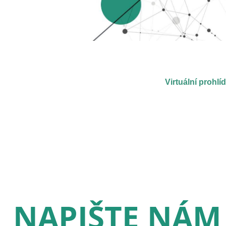
NAPIŠTE NÁM