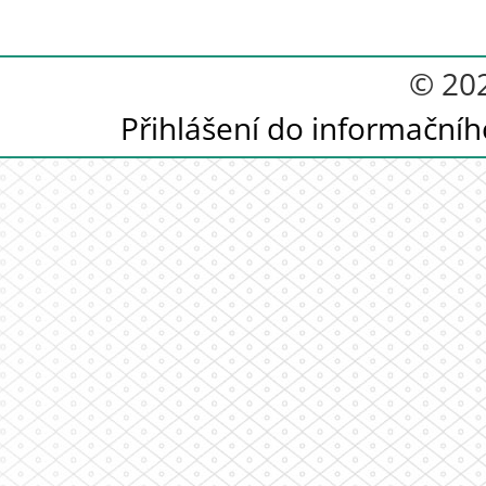
© 20
Přihlášení do informační