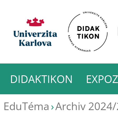
DIDAKTIKON
EXPOZ
EduTéma
Archiv 2024