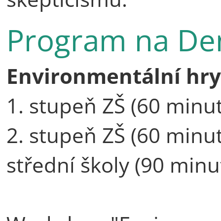
Program na Den
Environmentální hry
1. stupeň ZŠ (60 minut
2. stupeň ZŠ (60 minut
střední školy (90 minu