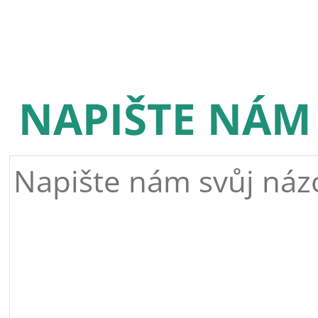
NAPIŠTE NÁM