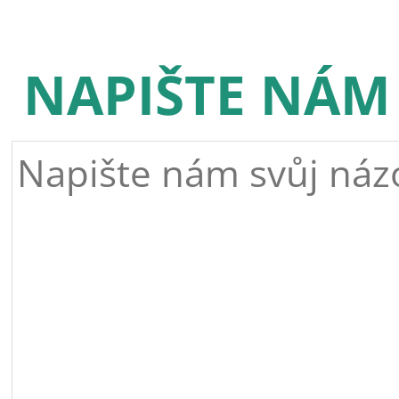
NAPIŠTE NÁM