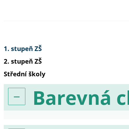
1. stupeň ZŠ
2. stupeň ZŠ
Střední školy
Barevná 