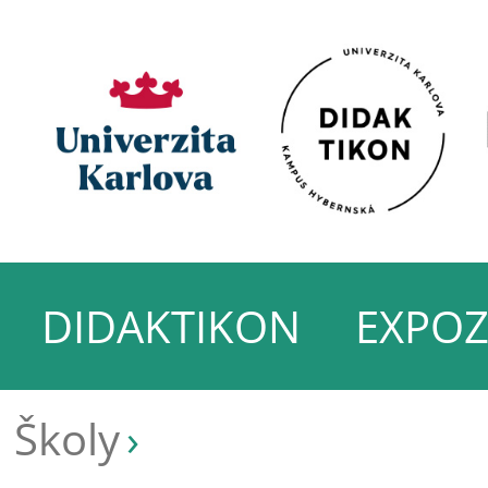
DIDAKTIKON
EXPOZ
Školy