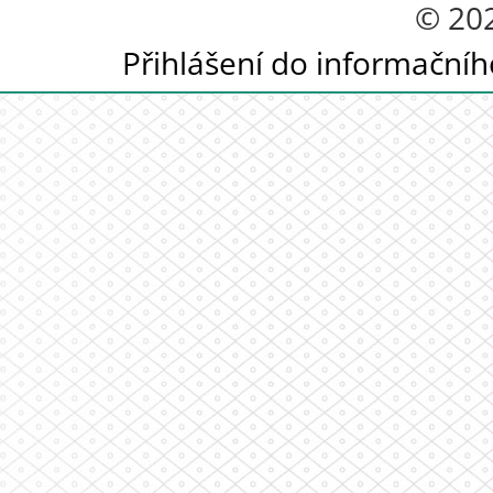
© 20
Přihlášení do informační