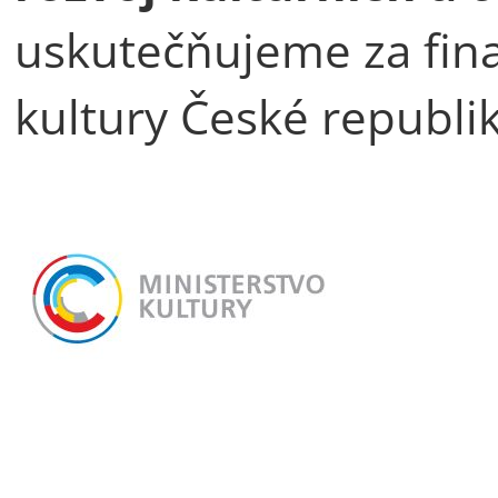
uskutečňujeme za fin
kultury České republik