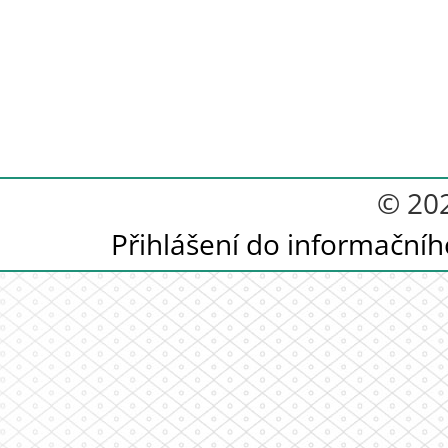
© 20
Přihlášení do informační