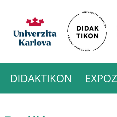
DIDAKTIKON
EXPOZ