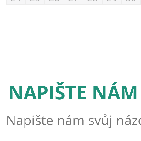
NAPIŠTE NÁM