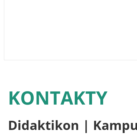
KONTAKTY
Didaktikon | Kamp