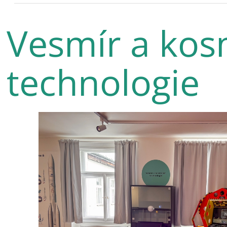
Vesmír a kos
technologie