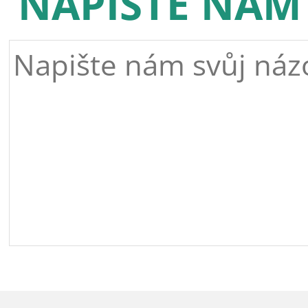
NAPIŠTE NÁM