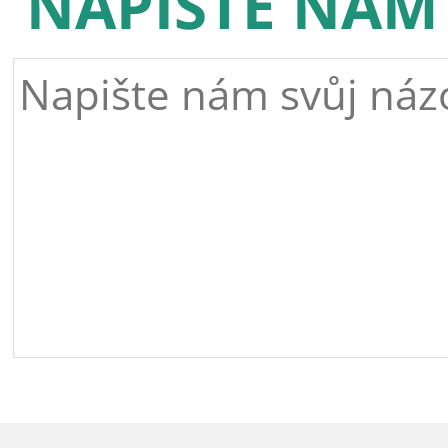
NAPIŠTE NÁM