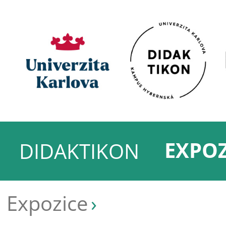
EXPOZ
DIDAKTIKON
Expozice