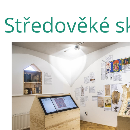
Středověké s