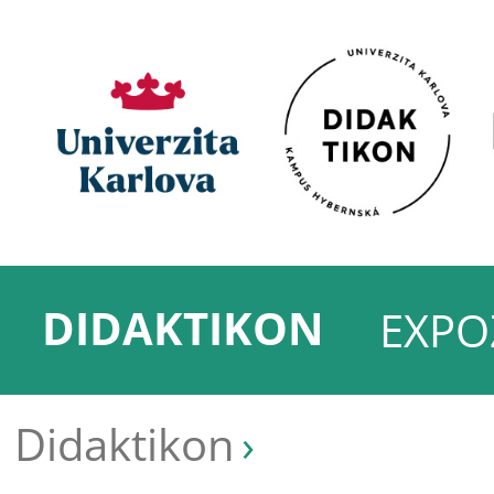
DIDAKTIKON
EXPO
Didaktikon