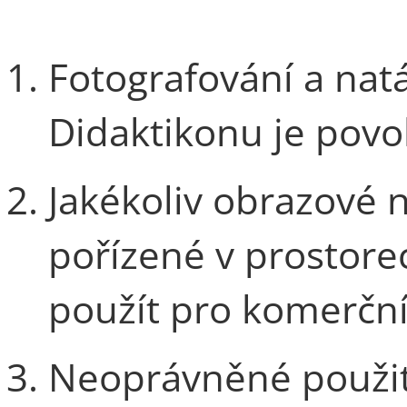
Fotografování a nat
Didaktikonu je povo
Jakékoliv obrazové
pořízené v prostor
použít pro komerční
Neoprávněné použit