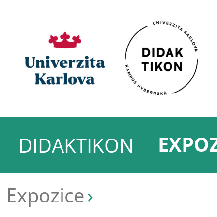
EXPOZ
DIDAKTIKON
Expozice