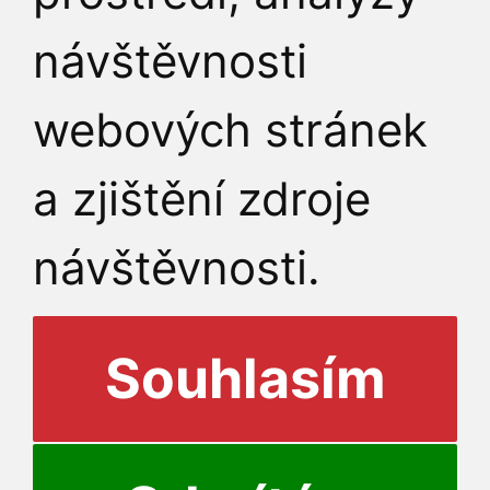
návštěvnosti
webových stránek
a zjištění zdroje
návštěvnosti.
Souhlasím