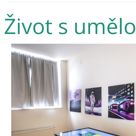
Život s umělo