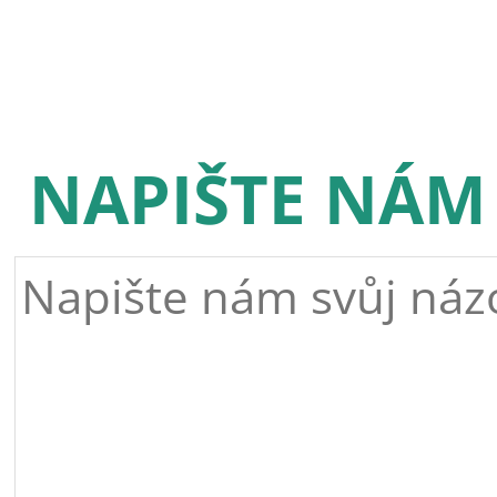
NAPIŠTE NÁM