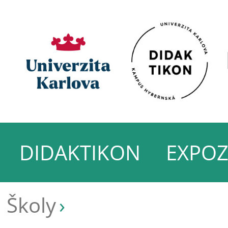
DIDAKTIKON
EXPOZ
Školy