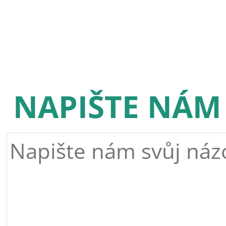
NAPIŠTE NÁM