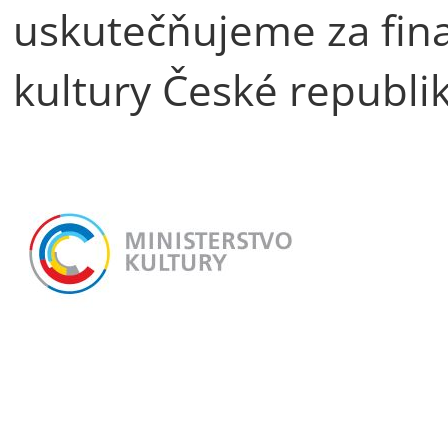
uskutečňujeme za fin
kultury České republik