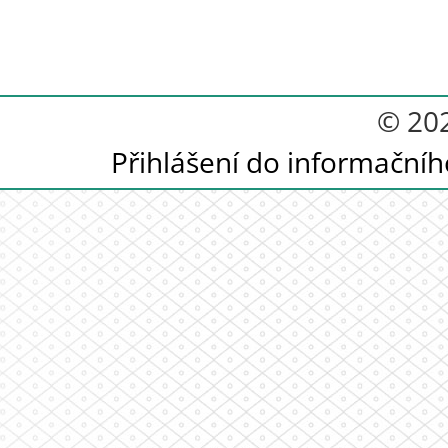
© 20
Přihlášení do informační