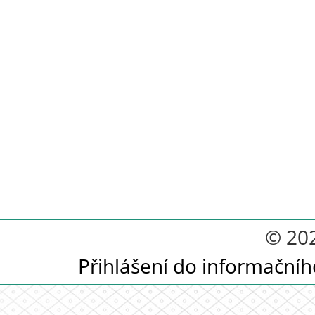
© 20
Přihlášení do informační