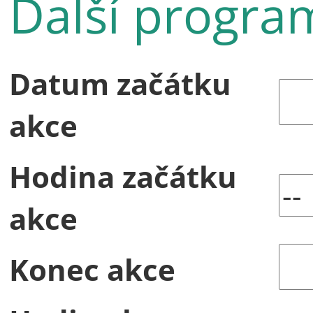
Další progra
Datum začátku
akce
Hodina začátku
akce
Konec akce