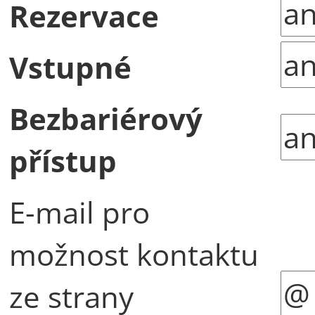
Rezervace
Vstupné
Bezbariérový
přístup
E-mail pro
možnost kontaktu
ze strany