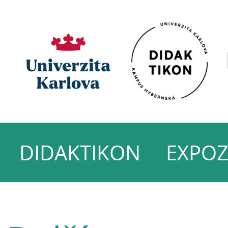
DIDAKTIKON
EXPOZ