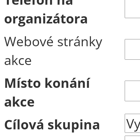
organizátora
Webové stránky
akce
Místo konání
akce
Cílová skupina