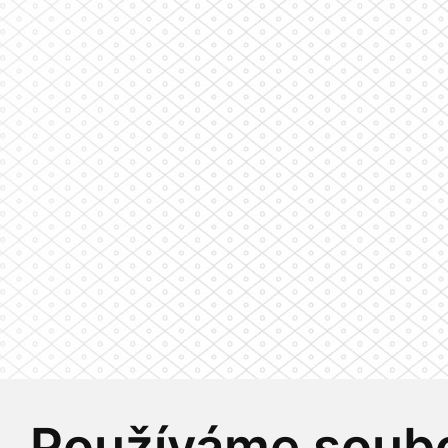
Používáme soubo