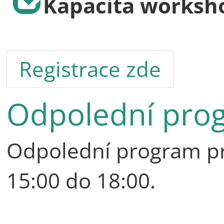
Kapacita worksho
Registrace zde
Odpolední prog
Odpolední program pr
15:00 do 18:00.