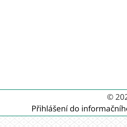
© 20
Přihlášení do informační