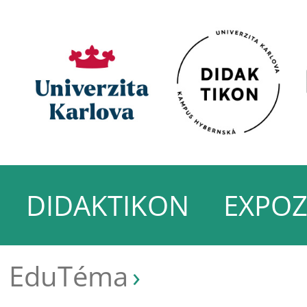
DIDAKTIKON
EXPOZ
EduTéma