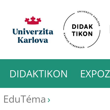
DIDAKTIKON
EXPOZ
EduTéma