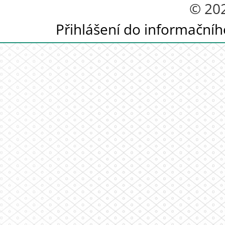
© 20
Přihlášení do informační