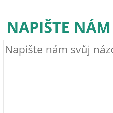
NAPIŠTE NÁM