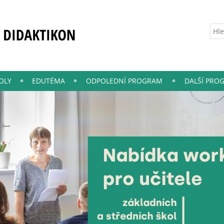
OLY
EDUTÉMA
ODPOLEDNÍ PROGRAM
DALŠÍ PRO