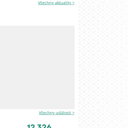
Všechny aktuality >
Všechny události >