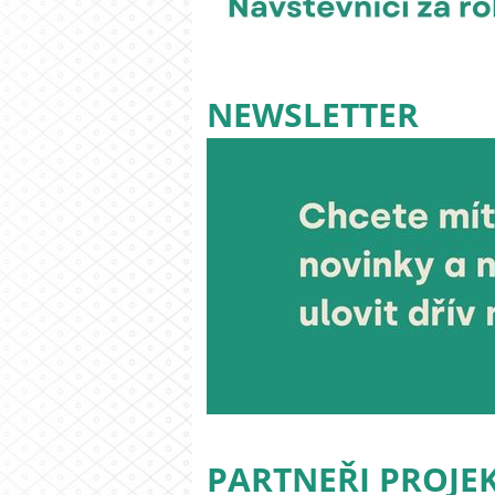
NEWSLETTER
PARTNEŘI PROJE