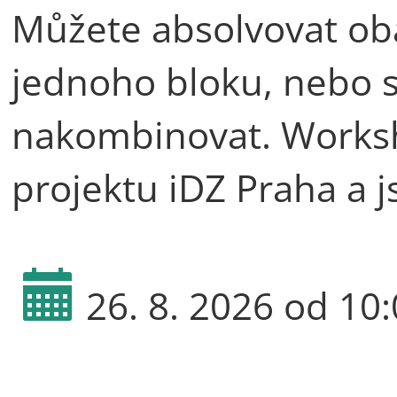
Můžete absolvovat ob
jednoho bloku, nebo si
nakombinovat. Works
projektu iDZ Praha a 
26. 8. 2026 od 10: