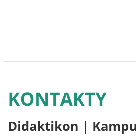
KONTAKTY
Didaktikon | Kamp