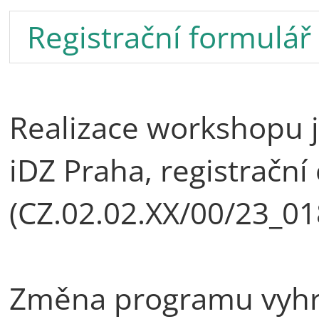
Registrační formulář
Realizace workshopu 
iDZ Praha, registrační 
(CZ.02.02.XX/00/23_01
Změna programu vyhr