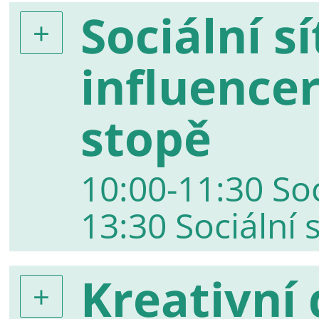
Sociální s
influence
stopě
10:00-11:30 Soci
13:30 Sociální sí
Kreativní 