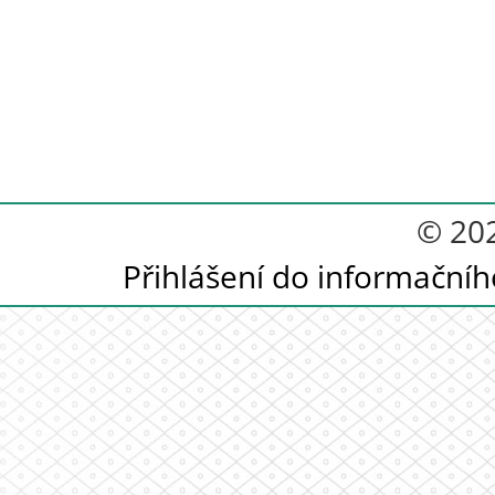
© 20
Přihlášení do informační