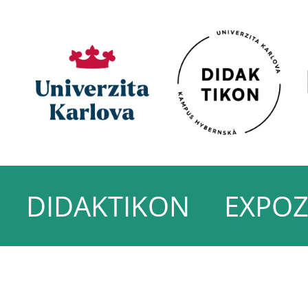
DIDAKTIKON
EXPOZ