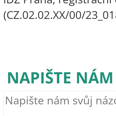
(CZ.02.02.XX/00/23_01
NAPIŠTE NÁM