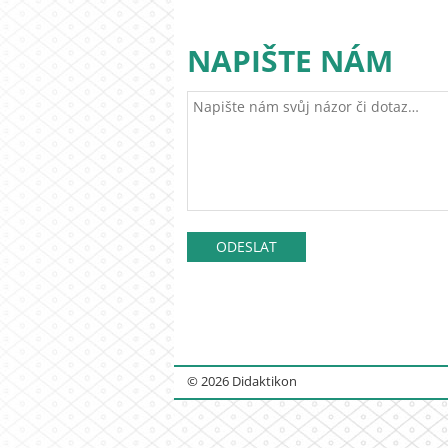
NAPIŠTE NÁM
© 2026 Didaktikon