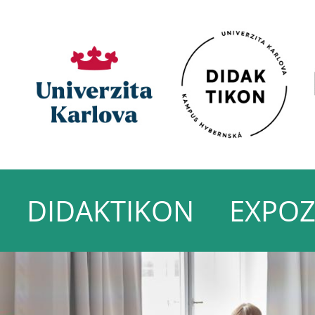
DIDAKTIKON
EXPOZ