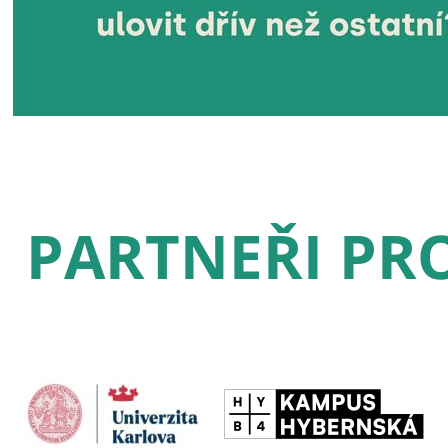
PARTNEŘI PRO