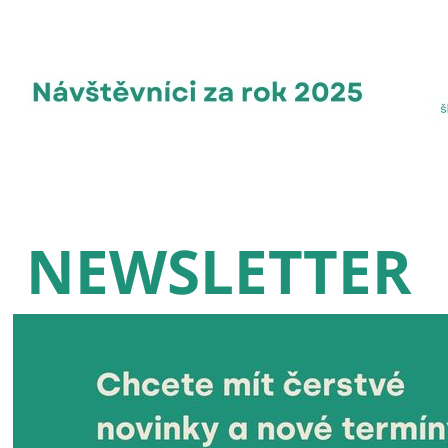
NEWSLETTER