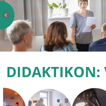
DIDAKTIKON: