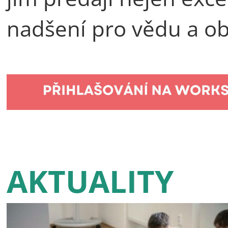
nadšení pro vědu a ob
AKTUALITY