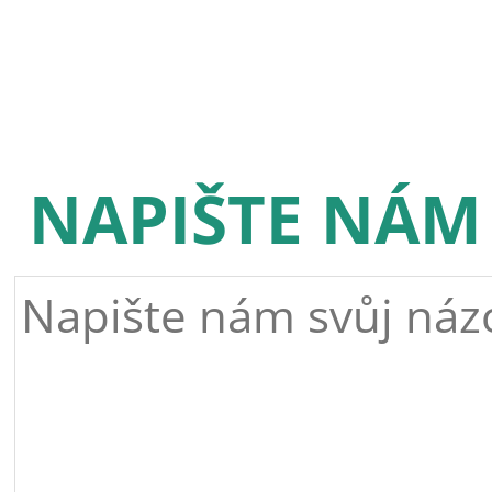
NAPIŠTE NÁM