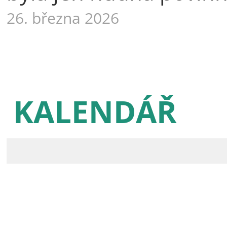
26. března 2026
KALENDÁŘ