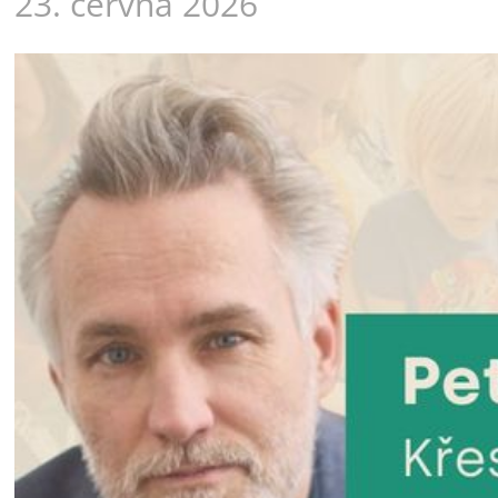
23. června 2026