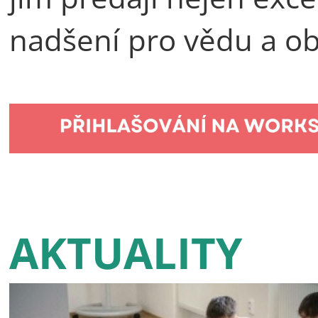
nadšení pro vědu a ob
AKTUALITY