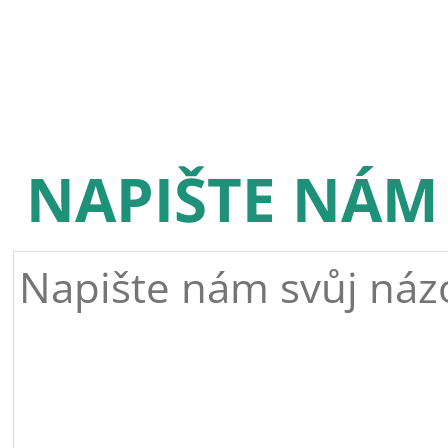
NAPIŠTE NÁM