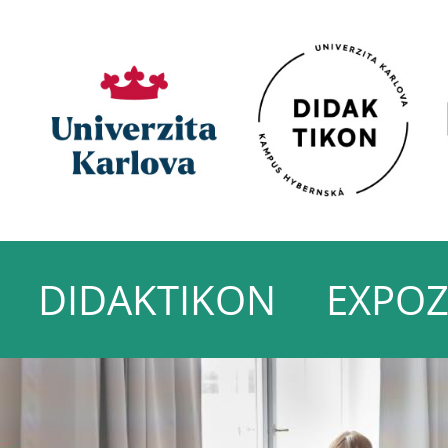
DIDAKTIKON
EXPOZ