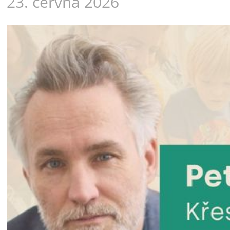
23. června 2026