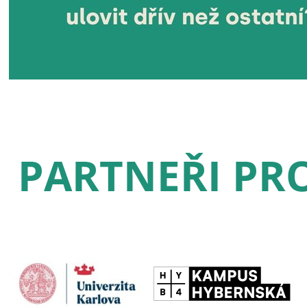
PARTNEŘI PRO