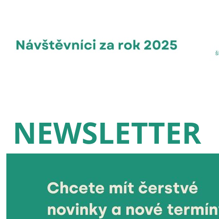
NEWSLETTER