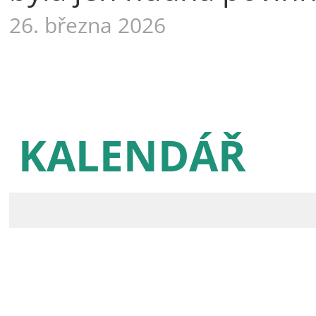
26. března 2026
KALENDÁŘ