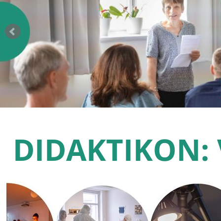
DIDAKTIKON: