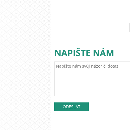
NAPIŠTE NÁM