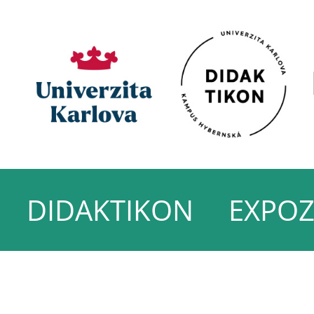
DIDAKTIKON
EXPOZ