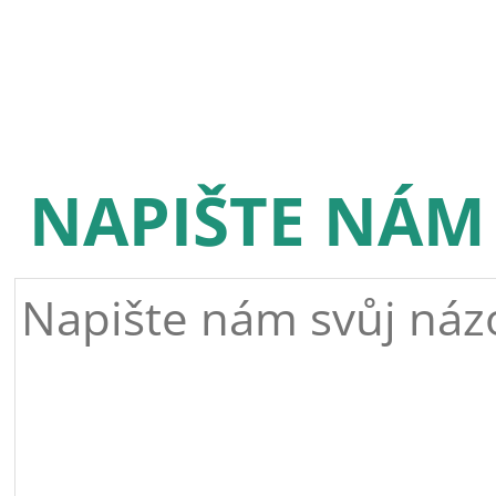
NAPIŠTE NÁM