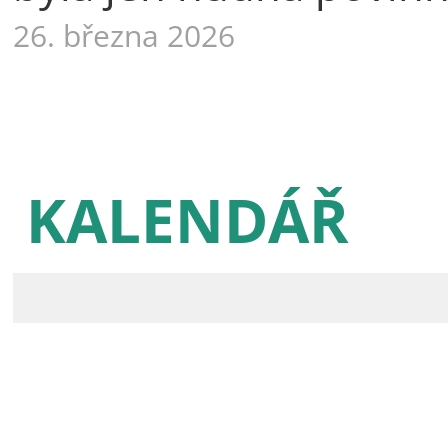
26. března 2026
KALENDÁŘ