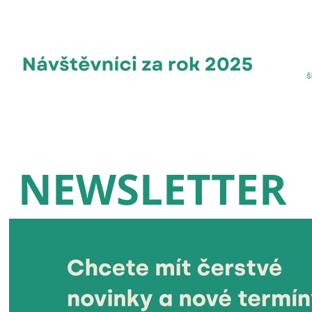
NEWSLETTER