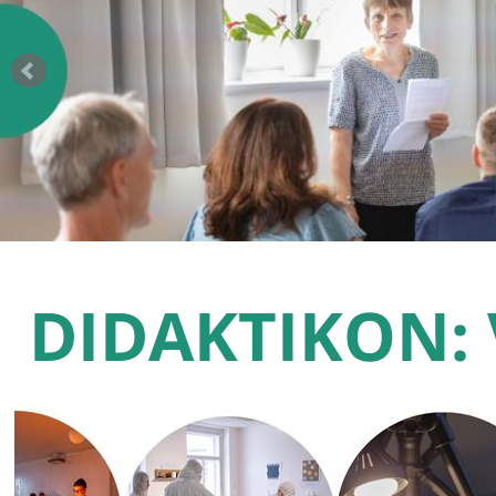
DIDAKTIKON: