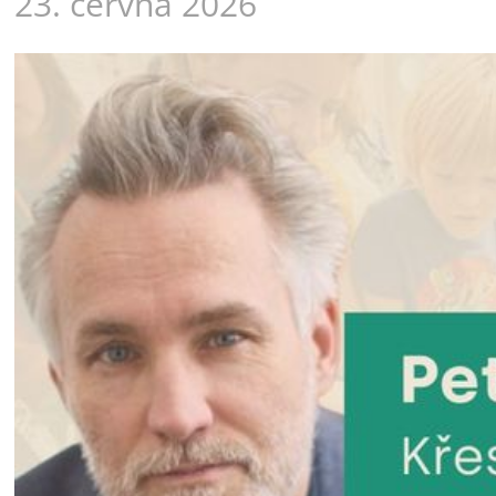
23. června 2026