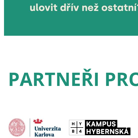
PARTNEŘI PRO