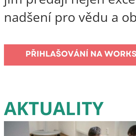
nadšení pro vědu a ob
AKTUALITY