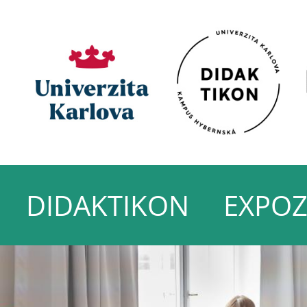
DIDAKTIKON
EXPOZ