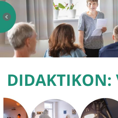
DIDAKTIKON: