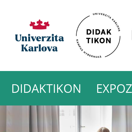
DIDAKTIKON
EXPOZ