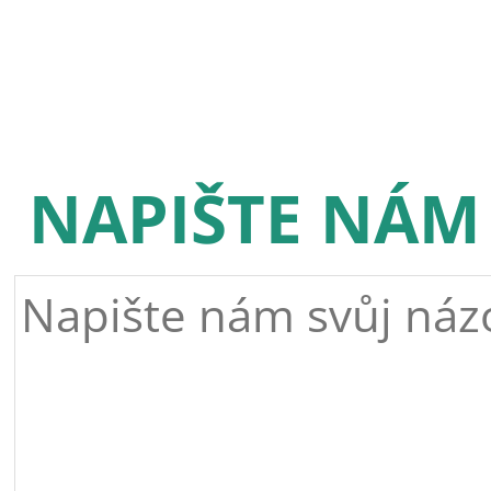
NAPIŠTE NÁM