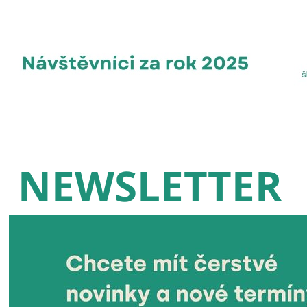
NEWSLETTER