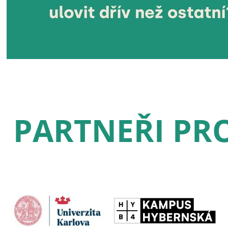
PARTNEŘI PRO