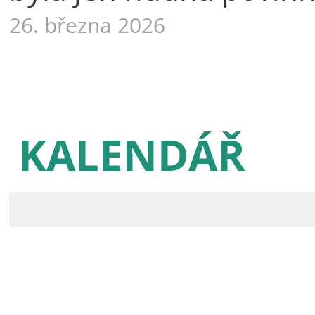
26. března 2026
KALENDÁŘ