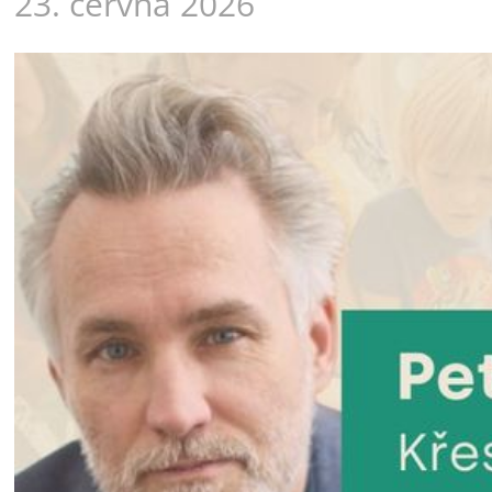
23. června 2026