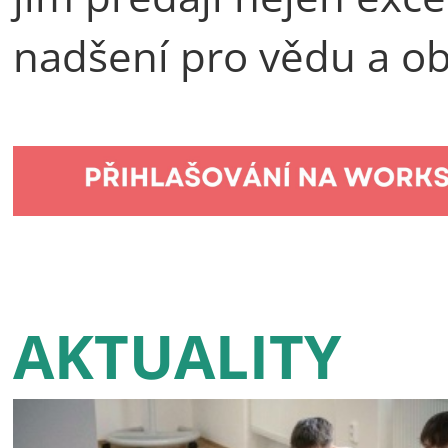
nadšení pro vědu a ob
AKTUALITY