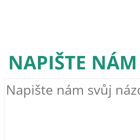
NAPIŠTE NÁM