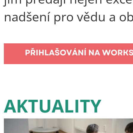
nadšení pro vědu a ob
AKTUALITY