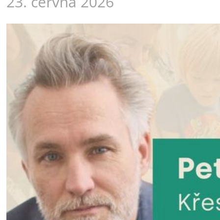
23. června 2026