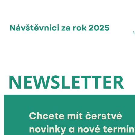
NEWSLETTER