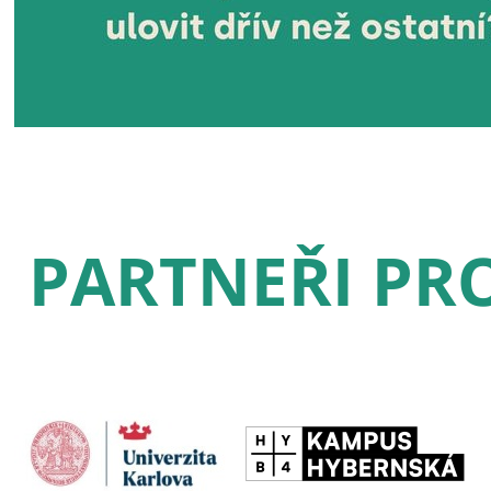
PARTNEŘI PRO