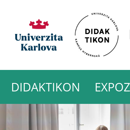
DIDAKTIKON
EXPOZ