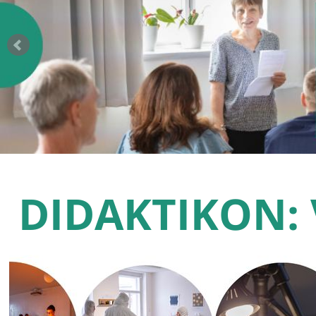
DIDAKTIKON: