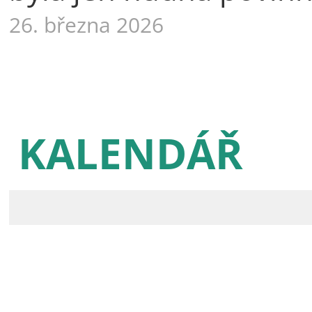
26. března 2026
KALENDÁŘ