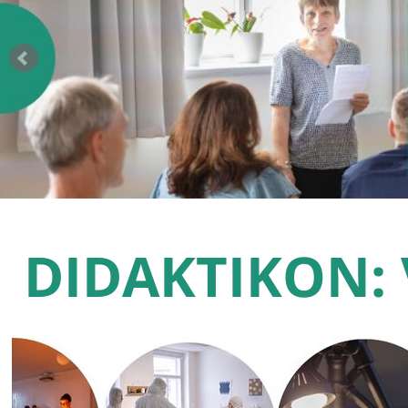
DIDAKTIKON: