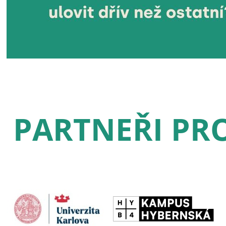
PARTNEŘI PRO