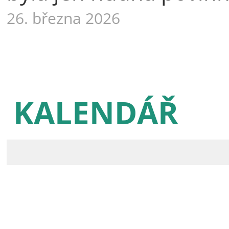
26. března 2026
KALENDÁŘ