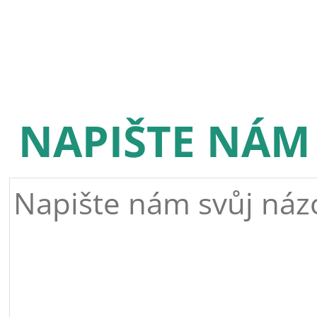
NAPIŠTE NÁM