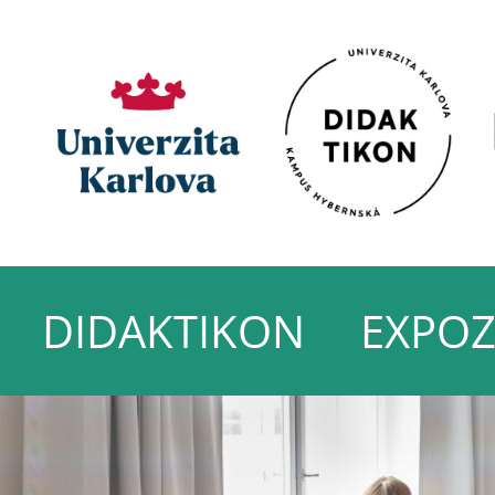
DIDAKTIKON
EXPOZ