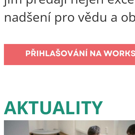
nadšení pro vědu a ob
AKTUALITY