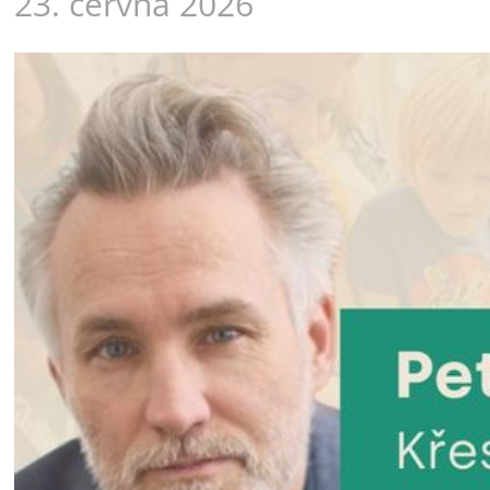
23. června 2026