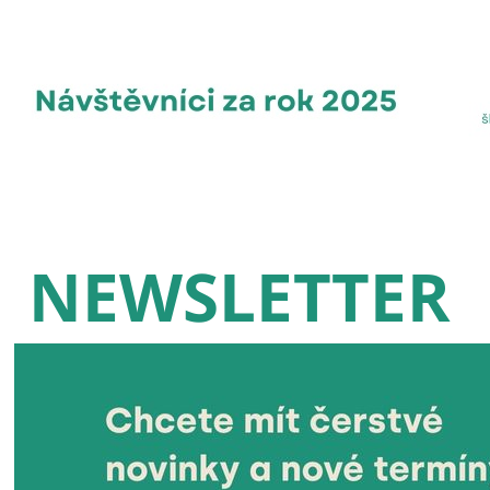
NEWSLETTER